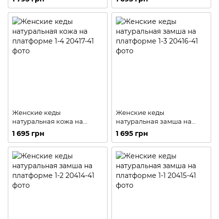
Женские кеды
Женские кеды
натуральная кожа на
натуральная замша на
платформе 1-4
платформе 1-3
1 695 грн
1 695 грн