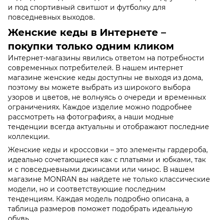
и под спортивный свитшот и футболку для
повседневных выходов.
Женские кеды в Интернете –
покупки только одним кликом
Интернет-магазины явились ответом на потребности
современных потребителей. В нашем интернет
магазине женские кеды доступны не выходя из дома,
поэтому вы можете выбрать из широкого выбора
узоров и цветов, не волнуясь о очереди и временных
ограничениях. Каждое изделие можно подробнее
рассмотреть на фотографиях, а наши модные
тенденции всегда актуальны и отображают последние
коллекции.
Женские кеды и кроссовки – это элементы гардероба,
идеально сочетающиеся как с платьями и юбками, так
и с повседневными джинсами или чинос. В нашем
магазине MONRAN вы найдете не только классические
модели, но и соответствующие последним
тенденциям. Каждая модель подробно описана, а
таблица размеров поможет подобрать идеальную
обувь.