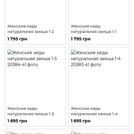
Женские кеды
Женские кеды
натуральная замша 1-2
натуральная замша 1-1
1 795 грн
1 795 грн
Женские кеды
Женские кеды
натуральная замша 1-5
натуральная замша 1-4
1 695 грн
1 695 грн