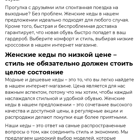
Прогулка с друзьями или спонтанная поездка на
выходные? Без проблем. Женские кеды в нашем
предложении идеально подходят для любого случая.
Кроме того, быстрая и беспроблемная доставка
гарантирует, что новая обувь быстро попадет в ваш
гардероб. Выберите комфорт и стиль, выбирая низкие
кроссовки в нашем интернет магазине.
Женские кеды по низкой цене –
стиль не обязательно должен стоить
целое состояние
Модные и дешевые кеды – это то, что вы легко найдете
в нашем интернет-магазине. Цена является для нас
важным аспектом, потому что мы хотим, чтобы каждый
наслаждался стильной и удобной обувью. Женские
кеды в нашем предложении – это сочетание высокого
качества и доступной цены, а регулярные акции и
распродажи делают покупки еще более приятными.
Наши кеды – это ответ на самые распространенные
вопросы о том, как соединить стиль и экономию. Мы
предлагаем широкий выбор моделей, которые