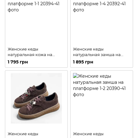
Женские кеды
Женские кеды
натуральная кожа на
натуральная замша на
платформе 1-1
платформе 1-4
1 795 грн
1 895 грн
Женские кеды
Женские кеды