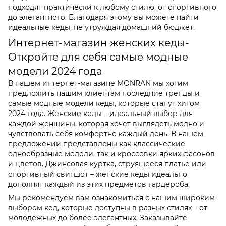
подходят практически к любому стилю, от спортивного
до элегантного. Благодаря этому вы можете найти
идеальные кеды, не утруждая домашний бюджет.
Интернет-магазин женских кеды-
Откройте для себя самые модные
модели 2024 года
В нашем интернет-магазине MONRAN мы хотим
предложить нашим клиентам последние тренды и
самые модные модели кеды, которые станут хитом
2024 года. Женские кеды – идеальный выбор для
каждой женщины, которая хочет выглядеть модно и
чувствовать себя комфортно каждый день. В нашем
предложении представлены как классические
однообразные модели, так и кроссовки ярких фасонов
и цветов. Джинсовая куртка, струящееся платье или
спортивный свитшот – женские кеды идеально
дополнят каждый из этих предметов гардероба.
Мы рекомендуем вам ознакомиться с нашим широким
выбором кед, которые доступны в разных стилях – от
молодежных до более элегантных. Заказывайте