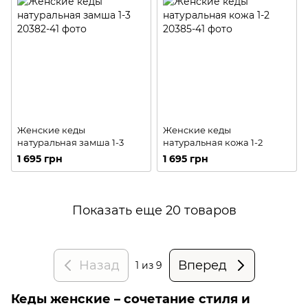
Женские кеды
Женские кеды
натуральная замша 1-3
натуральная кожа 1-2
1 695 грн
1 695 грн
Показать еще 20 товаров
Назад
Вперед
1
из 9
Кеды женские – сочетание стиля и