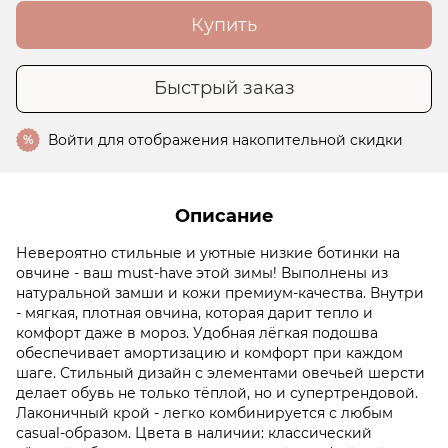
Купить
Быстрый заказ
Войти
для отображения накопительной скидки
%
Описание
Невероятно стильные и уютные низкие ботинки на
овчине - ваш must-have этой зимы! Выполнены из
натуральной замши и кожи премиум-качества. Внутри
- мягкая, плотная овчина, которая дарит тепло и
комфорт даже в мороз. Удобная лёгкая подошва
обеспечивает амортизацию и комфорт при каждом
шаге. Стильный дизайн с элементами овечьей шерсти
делает обувь не только тёплой, но и супертрендовой.
Лаконичный крой - легко комбинируется с любым
casual-образом. Цвета в наличии: классический