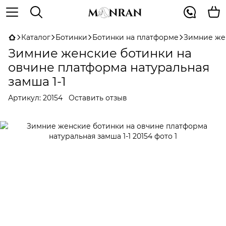
Каталог
Ботинки
Ботинки на платформе
Зимние жен
Зимние женские ботинки на
овчине платформа натуральная
замша 1-1
Артикул:
20154
Оставить отзыв