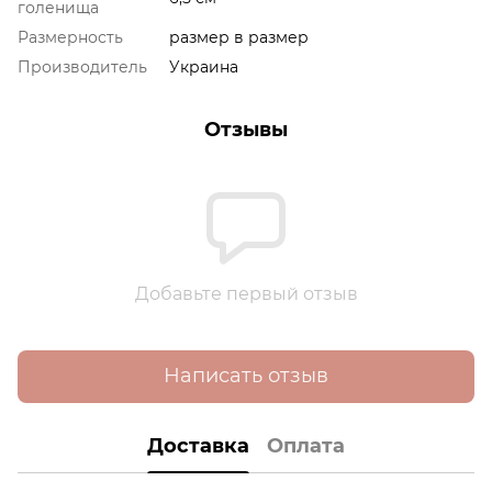
голенища
Размерность
размер в размер
Производитель
Украина
Отзывы
Добавьте первый отзыв
Написать отзыв
Доставка
Оплата