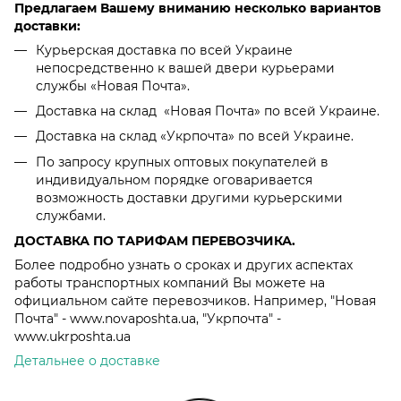
Предлагаем Вашему вниманию несколько вариантов
доставки:
Курьерская доставка по всей Украине
непосредственно к вашей двери курьерами
службы «Новая Почта».
Доставка на склад «Новая Почта» по всей Украине.
Доставка на склад «Укрпочта» по всей Украине.
По запросу крупных оптовых покупателей в
индивидуальном порядке оговаривается
возможность доставки другими курьерскими
службами.
ДОСТАВКА ПО ТАРИФАМ ПЕРЕВОЗЧИКА.
Более подробно узнать о сроках и других аспектах
работы транспортных компаний Вы можете на
официальном сайте перевозчиков. Например, "Новая
Почта" - www.novaposhta.ua, "Укрпочта" -
www.ukrposhta.ua
Детальнее о доставке