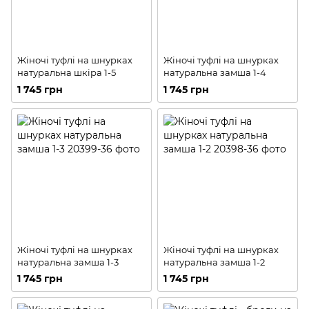
Жіночі туфлі на шнурках
Жіночі туфлі на шнурках
натуральна шкіра 1-5
натуральна замша 1-4
1 745 грн
1 745 грн
Жіночі туфлі на шнурках
Жіночі туфлі на шнурках
натуральна замша 1-3
натуральна замша 1-2
1 745 грн
1 745 грн