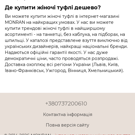
Де купити жіночі туфлі дешево?
Ви можете купити жіночі туфлі в інтернет-магазині
MONRAN на найкращих умовах. У нас ви можете
купити трендові жіночі туфлі в найширшому
асортименті - на танкетці, без каблука, на підборах, на
шпильці. У каталозі представлене взуття виключно від
українських дизайнерів, найкращі національні бренди.
Надаються офіційні гарантії якості. У нас дуже
демократичні ціни, часто проводяться розпродажі.
Доставка охоплює всі регіони України (Львів, Київ,
Івано-Франківськ, Ужгород, Вінниця, Хмельницький).
+380737200610
Контактна інформація
Повна версія сайту