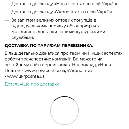
Доставка до складу «Нова Пошта» по всій Україні.
Доставка до складу «Укрпошта» по всій Україні.
За запитом великих оптових покупців в
індивідуальному порядку обговорюється
можливість доставки іншими кур'єрськими
службами.
ДОСТАВКА ПО ТАРИФАМ ПЕРЕВІЗНИКА.
Більш детально дізнатися про терміни і інших аспектах
роботи транспортних компаній Ви можете на
офіційному сайті перевізників. Наприклад, «Нова
Пошта» - www.novaposhta.ua, «Укрпошта»
- www.ukrposhta.ua
Детальніше про доставку