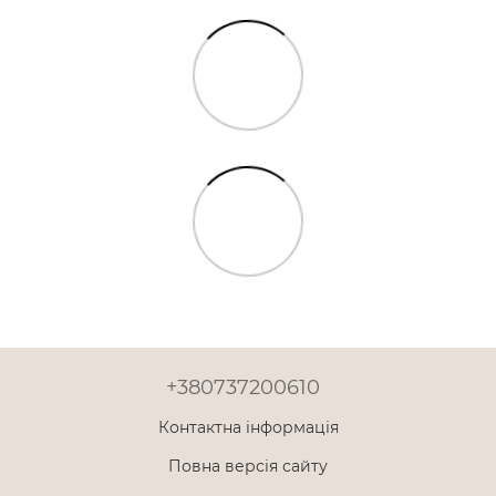
+380737200610
Контактна інформація
Повна версія сайту