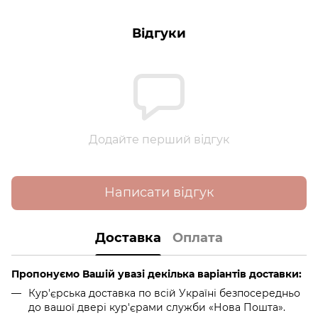
Відгуки
Додайте перший відгук
Написати відгук
Доставка
Оплата
Пропонуємо Вашій увазі декілька варіантів доставки:
Кур'єрська доставка по всій Україні безпосередньо
до вашої двері кур'єрами служби «Нова Пошта».