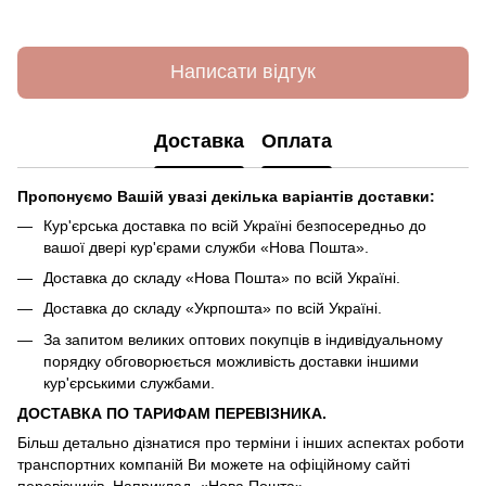
Написати відгук
Доставка
Оплата
Пропонуємо Вашій увазі декілька варіантів доставки:
Кур'єрська доставка по всій Україні безпосередньо до
вашої двері кур'єрами служби «Нова Пошта».
Доставка до складу «Нова Пошта» по всій Україні.
Доставка до складу «Укрпошта» по всій Україні.
За запитом великих оптових покупців в індивідуальному
порядку обговорюється можливість доставки іншими
кур'єрськими службами.
ДОСТАВКА ПО ТАРИФАМ ПЕРЕВІЗНИКА.
Більш детально дізнатися про терміни і інших аспектах роботи
транспортних компаній Ви можете на офіційному сайті