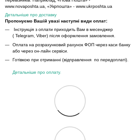
перевізників. Наприклад, «Нова Пошта» -
www.novaposhta.ua, «Укрпошта» - www.ukrposhta.ua
Детальніше про доставку
Пропонуємо Вашій увазі наступні види оплат:
Інструкція з оплати приходить Вам в месенджер
( Telegram, Viber) після оформлення замовлення.
Оплата на розрахунковий рахунок ФОП через каси банку
або через он-лайн сервіси.
Готівкою при отриманні (відправлення по передоплаті).
Детальніше про оплату.