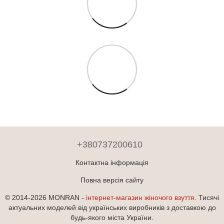
+380737200610
Контактна інформація
Повна версія сайту
© 2014-2026 MONRAN -
інтернет-магазин жіночого взуття
. Тисячі
актуальних моделей від українських виробників з доставкою до
будь-якого міста України.