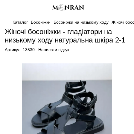
Каталог
Босоніжки
Босоніжки на низькому ходу
Жіночі бос
Жіночі босоніжки - гладіатори на
низькому ходу натуральна шкіра 2-1
Артикул:
13530
Написати відгук