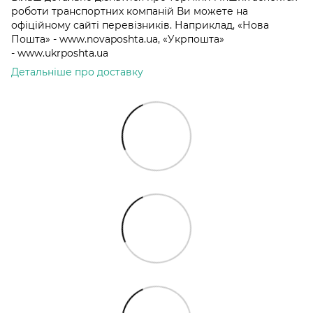
роботи транспортних компаній Ви можете на
офіційному сайті перевізників. Наприклад, «Нова
Пошта» - www.novaposhta.ua, «Укрпошта»
- www.ukrposhta.ua
Детальніше про доставку