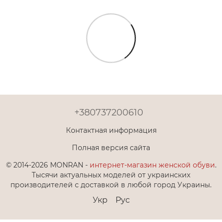
+380737200610
Контактная информация
Полная версия сайта
© 2014-2026 MONRAN -
интернет-магазин женской обуви
.
Тысячи актуальных моделей от украинских
производителей с доставкой в любой город Украины.
Укр
Рус