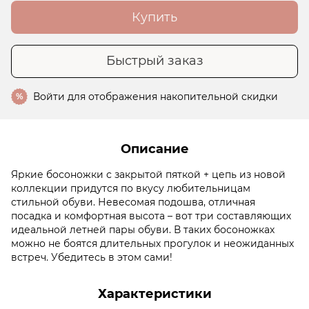
Купить
Быстрый заказ
Войти
для отображения накопительной скидки
%
Описание
Яркие босоножки с закрытой пяткой + цепь из новой
коллекции придутся по вкусу любительницам
стильной обуви. Невесомая подошва, отличная
посадка и комфортная высота – вот три составляющих
идеальной летней пары обуви. В таких босоножках
можно не боятся длительных прогулок и неожиданных
встреч. Убедитесь в этом сами!
Характеристики