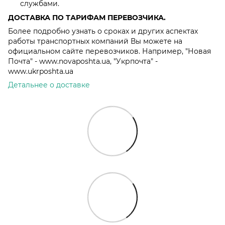
службами.
ДОСТАВКА ПО ТАРИФАМ ПЕРЕВОЗЧИКА.
Более подробно узнать о сроках и других аспектах
работы транспортных компаний Вы можете на
официальном сайте перевозчиков. Например, "Новая
Почта" - www.novaposhta.ua, "Укрпочта" -
www.ukrposhta.ua
Детальнее о доставке