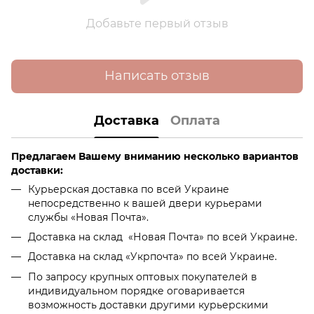
Добавьте первый отзыв
Написать отзыв
Доставка
Оплата
Предлагаем Вашему вниманию несколько вариантов
доставки:
Курьерская доставка по всей Украине
непосредственно к вашей двери курьерами
службы «Новая Почта».
Доставка на склад «Новая Почта» по всей Украине.
Доставка на склад «Укрпочта» по всей Украине.
По запросу крупных оптовых покупателей в
индивидуальном порядке оговаривается
возможность доставки другими курьерскими