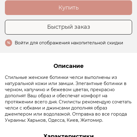
Купить
Быстрый заказ
Войти
для отображения накопительной скидки
%
Описание
Стильные женские ботинки челси выполнены из
натуральной кожи или замши. Элегантные ботинки в
черном, капучино и бежевом цветах, прекрасно
дополнят Ваш образ и обеспечат комфорт на
протяжении всего дня. Стилисты рекомендую сочетать
челси с юбками и джинсами дополняя образ
джемпером или водолазкой. Отправка во все города
Украины: Харьков, Одесса, Киев, Житомир.
Характеристики