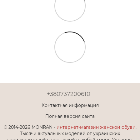
+380737200610
Контактная информация
Полная версия сайта
© 2014-2026 MONRAN -
интернет-магазин женской обуви
.
Тысячи актуальных моделей от украинских
производителей с доставкой в любой город Украины.