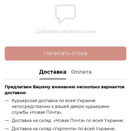
Добавьте первый отзыв
Написать отзыв
Доставка
Оплата
Предлагаем Вашему вниманию несколько вариантов
доставки:
Курьерская доставка по всей Украине
непосредственно к вашей двери курьерами
службы «Новая Почта».
Доставка на склад «Новая Почта» по всей Украине.
Доставка на склад «Укрпочта» по всей Украине.