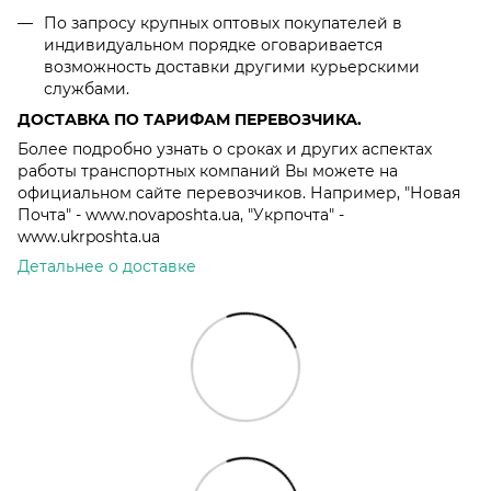
По запросу крупных оптовых покупателей в
индивидуальном порядке оговаривается
возможность доставки другими курьерскими
службами.
ДОСТАВКА ПО ТАРИФАМ ПЕРЕВОЗЧИКА.
Более подробно узнать о сроках и других аспектах
работы транспортных компаний Вы можете на
официальном сайте перевозчиков. Например, "Новая
Почта" - www.novaposhta.ua, "Укрпочта" -
www.ukrposhta.ua
Детальнее о доставке