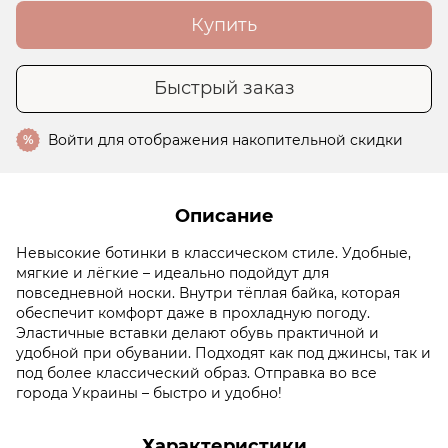
Купить
Быстрый заказ
Войти
для отображения накопительной скидки
%
Описание
Невысокие ботинки в классическом стиле. Удобные,
мягкие и лёгкие – идеально подойдут для
повседневной носки. Внутри тёплая байка, которая
обеспечит комфорт даже в прохладную погоду.
Эластичные вставки делают обувь практичной и
удобной при обувании. Подходят как под джинсы, так и
под более классический образ. Отправка во все
города Украины – быстро и удобно!
Характеристики