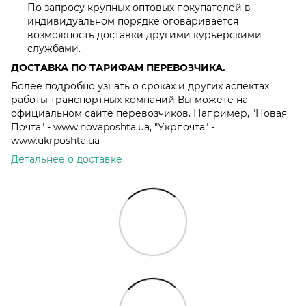
По запросу крупных оптовых покупателей в
индивидуальном порядке оговаривается
возможность доставки другими курьерскими
службами.
ДОСТАВКА ПО ТАРИФАМ ПЕРЕВОЗЧИКА.
Более подробно узнать о сроках и других аспектах
работы транспортных компаний Вы можете на
официальном сайте перевозчиков. Например, "Новая
Почта" - www.novaposhta.ua, "Укрпочта" -
www.ukrposhta.ua
Детальнее о доставке