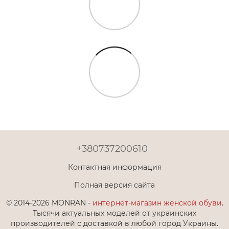
+380737200610
Контактная информация
Полная версия сайта
© 2014-2026 MONRAN -
интернет-магазин женской обуви
.
Тысячи актуальных моделей от украинских
производителей с доставкой в любой город Украины.