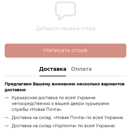
Добавьте первый отзыв
Написать отзыв
Доставка
Оплата
Предлагаем Вашему вниманию несколько вариантов
доставки:
Курьерская доставка по всей Украине
непосредственно к вашей двери курьерами
службы «Новая Почта».
Доставка на склад «Новая Почта» по всей Украине.
Доставка на склад «Укрпочта» по всей Украине.