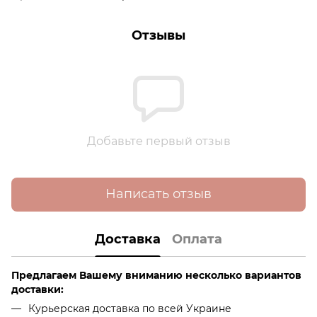
Отзывы
Добавьте первый отзыв
Написать отзыв
Доставка
Оплата
Предлагаем Вашему вниманию несколько вариантов
доставки:
Курьерская доставка по всей Украине