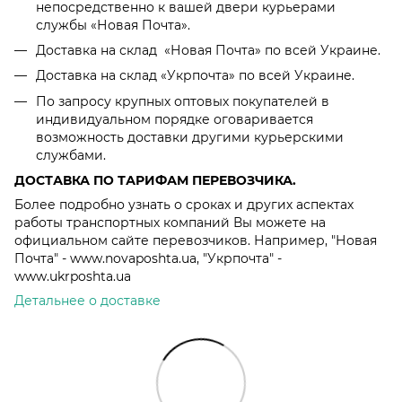
непосредственно к вашей двери курьерами
службы «Новая Почта».
Доставка на склад «Новая Почта» по всей Украине.
Доставка на склад «Укрпочта» по всей Украине.
По запросу крупных оптовых покупателей в
индивидуальном порядке оговаривается
возможность доставки другими курьерскими
службами.
ДОСТАВКА ПО ТАРИФАМ ПЕРЕВОЗЧИКА.
Более подробно узнать о сроках и других аспектах
работы транспортных компаний Вы можете на
официальном сайте перевозчиков. Например, "Новая
Почта" - www.novaposhta.ua, "Укрпочта" -
www.ukrposhta.ua
Детальнее о доставке