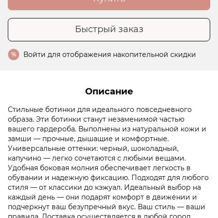
Быстрый заказ
Войти
для отображения накопительной скидки
%
Описание
Стильные ботинки для идеального повседневного
образа. Эти ботинки станут незаменимой частью
вашего гардероба. Выполнены из натуральной кожи и
замши — прочные, дышащие и комфортные.
Универсальные оттенки: черный, шоколадный,
капучино — легко сочетаются с любыми вещами.
Удобная боковая молния обеспечивает легкость в
обувании и надежную фиксацию. Подходят для любого
стиля — от классики до кэжуал. Идеальный выбор на
каждый день — они подарят комфорт в движении и
подчеркнут ваш безупречный вкус. Ваш стиль — ваши
правила. Доставка осуществляется в любой город