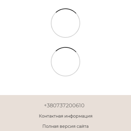
+380737200610
Контактная информация
Полная версия сайта