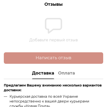
Отзывы
Добавьте первый отзыв
Написать отзыв
Доставка
Оплата
Предлагаем Вашему вниманию несколько вариантов
доставки:
Курьерская доставка по всей Украине
непосредственно к вашей двери курьерами
службы «Новая Почта».