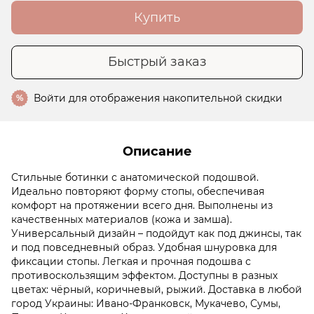
Купить
Быстрый заказ
Войти
для отображения накопительной скидки
%
Описание
Стильные ботинки с анатомической подошвой.
Идеально повторяют форму стопы, обеспечивая
комфорт на протяжении всего дня. Выполнены из
качественных материалов (кожа и замша).
Универсальный дизайн – подойдут как под джинсы, так
и под повседневный образ. Удобная шнуровка для
фиксации стопы. Легкая и прочная подошва с
противоскользящим эффектом. Доступны в разных
цветах: чёрный, коричневый, рыжий. Доставка в любой
город Украины: Ивано-Франковск, Мукачево, Сумы,