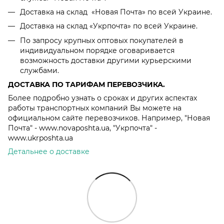
Доставка на склад «Новая Почта» по всей Украине.
Доставка на склад «Укрпочта» по всей Украине.
По запросу крупных оптовых покупателей в
индивидуальном порядке оговаривается
возможность доставки другими курьерскими
службами.
ДОСТАВКА ПО ТАРИФАМ ПЕРЕВОЗЧИКА.
Более подробно узнать о сроках и других аспектах
работы транспортных компаний Вы можете на
официальном сайте перевозчиков. Например, "Новая
Почта" - www.novaposhta.ua, "Укрпочта" -
www.ukrposhta.ua
Детальнее о доставке