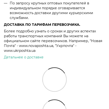
По запросу крупных оптовых покупателей в
индивидуальном порядке оговаривается
возможность доставки другими курьерскими
службами.
ДОСТАВКА ПО ТАРИФАМ ПЕРЕВОЗЧИКА.
Более подробно узнать о сроках и других аспектах
работы транспортных компаний Вы можете на
официальном сайте перевозчиков. Например, "Новая
Почта" - www.novaposhta.ua, "Укрпочта" -
www.ukrposhta.ua
Детальнее о доставке