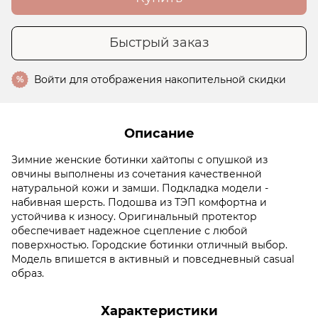
Быстрый заказ
Войти
для отображения накопительной скидки
%
Описание
Зимние женские ботинки хайтопы с опушкой из
овчины выполнены из сочетания качественной
натуральной кожи и замши. Подкладка модели -
набивная шерсть. Подошва из ТЭП комфортна и
устойчива к износу. Оригинальный протектор
обеспечивает надежное сцепление с любой
поверхностью. Городские ботинки отличный выбор.
Модель впишется в активный и повседневный casual
образ.
Характеристики