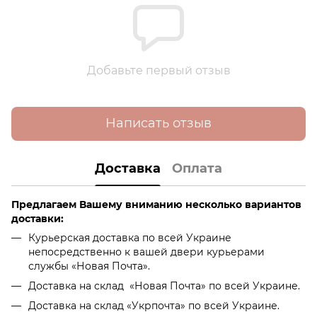
Добавьте первый отзыв
Написать отзыв
Доставка
Оплата
Предлагаем Вашему вниманию несколько вариантов
доставки:
Курьерская доставка по всей Украине
непосредственно к вашей двери курьерами
службы «Новая Почта».
Доставка на склад «Новая Почта» по всей Украине.
Доставка на склад «Укрпочта» по всей Украине.