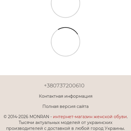
+380737200610
Контактная информация
Полная версия сайта
© 2014-2026 MONRAN -
интернет-магазин женской обуви
.
Тысячи актуальных моделей от украинских
производителей с доставкой в любой город Украины.