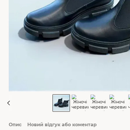
Опис
Новий відгук або коментар