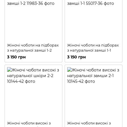
Жіночі чоботи на підборах
Жіночі чоботи на підборах
з натуральної замші 1-2
з натуральної замші 1-1
3 150 грн
3 150 грн
Жіночі чоботи високі з
Жіночі чоботи високі з