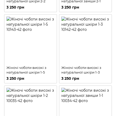
натуральної шкіри 2-2
натуральної замши 2-1
3 250 грн
3 250 грн
Жіночі чоботи високі з
Жіночі чоботи високі з
натуральної шкіри 1-5
натуральної шкіри 1-3
3 250 грн
3 250 грн