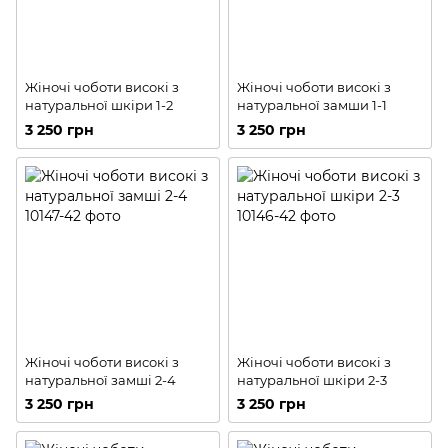
Жіночі чоботи високі з
Жіночі чоботи високі з
натуральної шкіри 1-2
натуральної замши 1-1
3 250 грн
3 250 грн
Жіночі чоботи високі з
Жіночі чоботи високі з
натуральної замші 2-4
натуральної шкіри 2-3
3 250 грн
3 250 грн