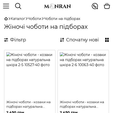
Каталог
Чоботи
Чоботи на підборах
Жіночі чоботи на підборах
Фільтр
Спочатку нові
Жіночі чоботи - козаки на
Жіночі чоботи - козаки на
підборах натуральна
підборах натуральна
шкіра 2-5
шкіра 2-6
2 450 грн
2 450 грн