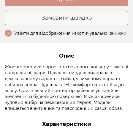
Замовити швидко
Увійти
для відображення накопичувальної знижки
%
Опис
Жіночі черевики чорного та бежевого кольору з якісної
натуральної шкіри. Підкладка моделі виконана в
демісезонному варіанті – байка, у зимовому варіанті –
набивна вовна. Підошва з ТЕП комфортна та стійка до
зносу. Оригінальний протектор забезпечує надійне
зчеплення із будь-якою поверхнею. Міські черевики
чудовий вибір на демісезонний період. Модель
впишеться в активний та повсякденний casual образ.
Характеристики