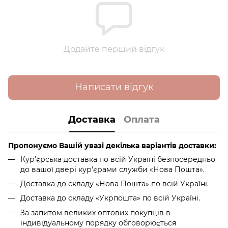
Додайте перший відгук
Написати відгук
Доставка
Оплата
Пропонуємо Вашій увазі декілька варіантів доставки:
Кур'єрська доставка по всій Україні безпосередньо
до вашої двері кур'єрами служби «Нова Пошта».
Доставка до складу «Нова Пошта» по всій Україні.
Доставка до складу «Укрпошта» по всій Україні.
За запитом великих оптових покупців в
індивідуальному порядку обговорюється