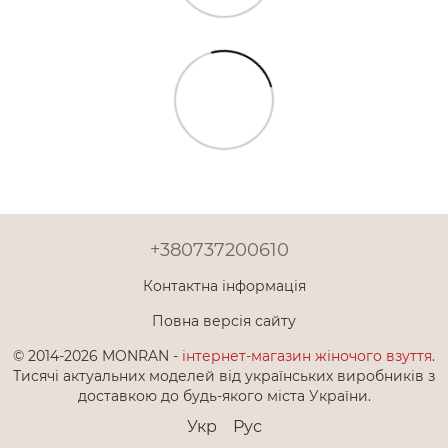
+380737200610
Контактна інформація
Повна версія сайту
© 2014-2026 MONRAN -
інтернет-магазин жіночого взуття
.
Тисячі актуальних моделей від українських виробників з
доставкою до будь-якого міста України.
Укр
Рус