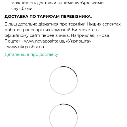
можливість доставки іншими кур'єрськими
службами.
ДОСТАВКА ПО ТАРИФАМ ПЕРЕВІЗНИКА.
Більш детально дізнатися про терміни і інших аспектах
роботи транспортних компаній Ви можете на
офіційному сайті перевізників. Наприклад, «Нова
Пошта» - www.novaposhta.ua, «Укрпошта»
- www.ukrposhta.ua
Детальніше про доставку