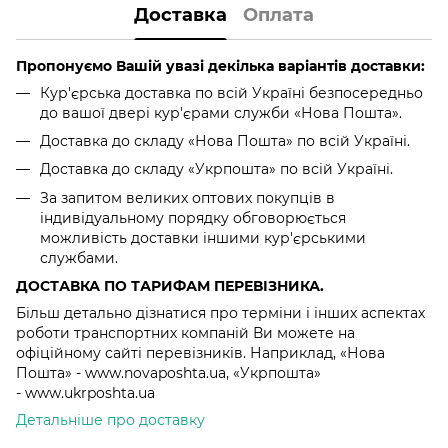
Доставка
Оплата
Пропонуємо Вашій увазі декілька варіантів доставки:
Кур'єрська доставка по всій Україні безпосередньо
до вашої двері кур'єрами служби «Нова Пошта».
Доставка до складу «Нова Пошта» по всій Україні.
Доставка до складу «Укрпошта» по всій Україні.
За запитом великих оптових покупців в
індивідуальному порядку обговорюється
можливість доставки іншими кур'єрськими
службами.
ДОСТАВКА ПО ТАРИФАМ ПЕРЕВІЗНИКА.
Більш детально дізнатися про терміни і інших аспектах
роботи транспортних компаній Ви можете на
офіційному сайті перевізників. Наприклад, «Нова
Пошта» - www.novaposhta.ua, «Укрпошта»
- www.ukrposhta.ua
Детальніше про доставку