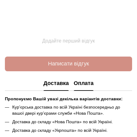
Додайте перший відгук
Написати відгук
Доставка
Оплата
Пропонуємо Вашій увазі декілька варіантів доставки:
Кур'єрська доставка по всій Україні безпосередньо до
вашої двері кур'єрами служби «Нова Пошта».
Доставка до складу «Нова Пошта» по всій Україні.
Доставка до складу «Укрпошта» по всій Україні.