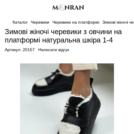
Каталог
Черевики
Черевики на платформі
Зимові жіночі ч
Зимові жіночі черевики з овчини на
платформі натуральна шкіра 1-4
Артикул:
20157
Написати відгук